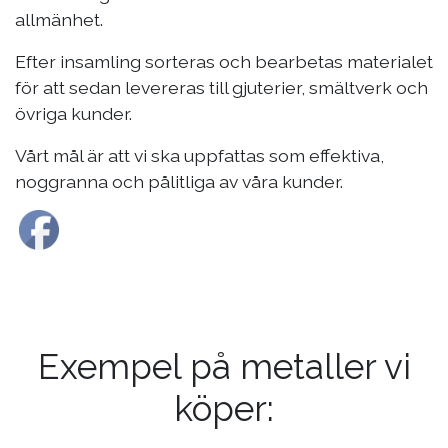
allmänhet.
Efter insamling sorteras och bearbetas materialet
för att sedan levereras till gjuterier, smältverk och
övriga kunder.
Vårt mål är att vi ska uppfattas som effektiva,
noggranna och pålitliga av våra kunder.
Exempel på metaller vi
köper: