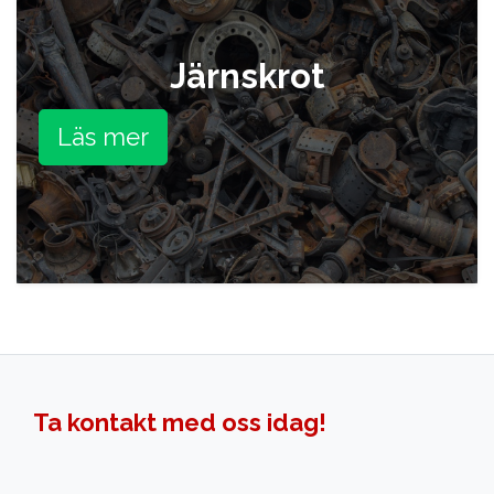
Järnskrot
Läs mer
Ta kontakt med oss idag!